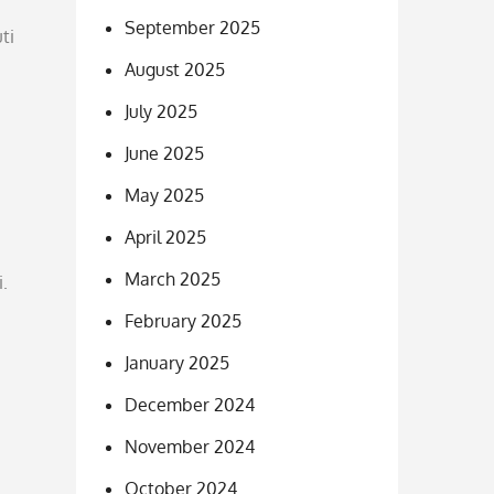
September 2025
ti
August 2025
July 2025
June 2025
May 2025
April 2025
March 2025
.
February 2025
January 2025
December 2024
November 2024
October 2024