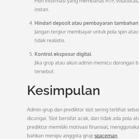
Pilih informasi yang membahas RTP, volatilita
instan.
Hindari deposit atau pembayaran tambahan
Jangan tergiur membayar untuk pola spin atau
tidak realistis.
Kontrol eksposur digital
Jika grup atau akun admin memicu dorongan berm
tersebut.
Kesimpulan
Admin grup dan prediktor slot sering terlihat seb
dicurigai. Slot bersifat acak, dan tidak ada pol
prediktor memiliki motivasi finansial, menggunak
bahkan menipu anggota grup
spaceman
.