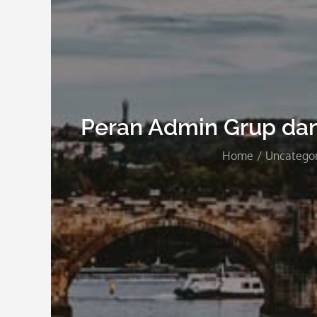
Peran Admin Grup dan
Home
Uncategor