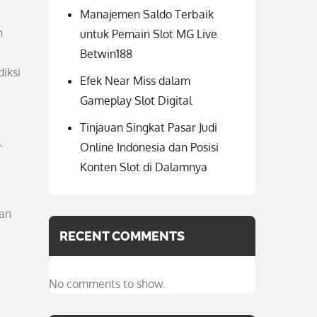
Manajemen Saldo Terbaik
n
untuk Pemain Slot MG Live
Betwin188
iksi
Efek Near Miss dalam
Gameplay Slot Digital
Tinjauan Singkat Pasar Judi
.
Online Indonesia dan Posisi
Konten Slot di Dalamnya
gan
RECENT COMMENTS
No comments to show.