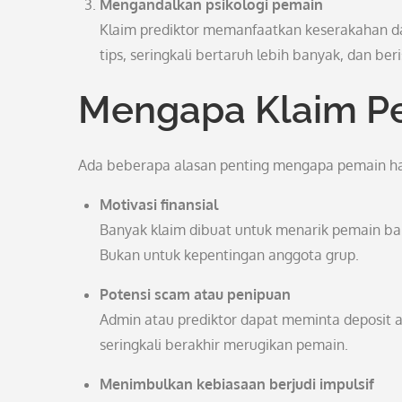
Mengandalkan psikologi pemain
Klaim prediktor memanfaatkan keserakahan da
tips, seringkali bertaruh lebih banyak, dan be
Mengapa Klaim Per
Ada beberapa alasan penting mengapa pemain har
Motivasi finansial
Banyak klaim dibuat untuk menarik pemain baru
Bukan untuk kepentingan anggota grup.
Potensi scam atau penipuan
Admin atau prediktor dapat meminta deposit a
seringkali berakhir merugikan pemain.
Menimbulkan kebiasaan berjudi impulsif