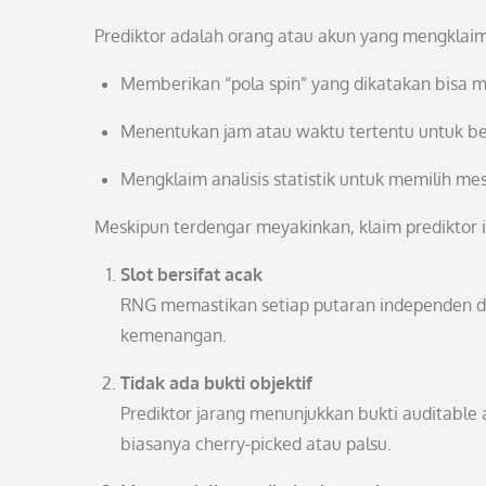
Prediktor adalah orang atau akun yang mengklaim
Memberikan “pola spin” yang dikatakan bisa
Menentukan jam atau waktu tertentu untuk b
Mengklaim analisis statistik untuk memilih mesi
Meskipun terdengar meyakinkan, klaim prediktor 
Slot bersifat acak
RNG memastikan setiap putaran independen dan
kemenangan.
Tidak ada bukti objektif
Prediktor jarang menunjukkan bukti auditable 
biasanya cherry-picked atau palsu.