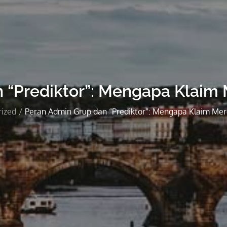
 “Prediktor”: Mengapa Klaim M
ized
Peran Admin Grup dan “Prediktor”: Mengapa Klaim Mere