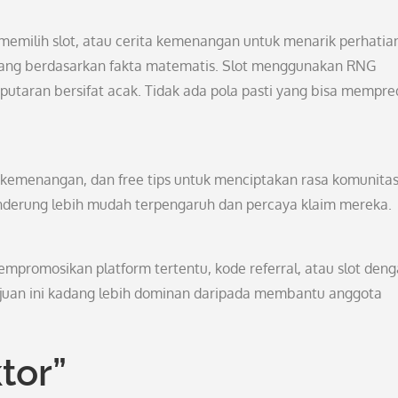
memilih slot, atau cerita kemenangan untuk menarik perhatia
 jarang berdasarkan fakta matematis. Slot menggunakan RNG
utaran bersifat acak. Tidak ada pola pasti yang bisa mempred
 kemenangan, dan free tips untuk menciptakan rasa komunitas
derung lebih mudah terpengaruh dan percaya klaim mereka.
romosikan platform tertentu, kode referral, atau slot den
 Tujuan ini kadang lebih dominan daripada membantu anggota
tor”