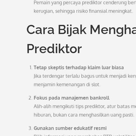
Pemain yang percaya prediktor cenderung bert
kerugian, sehingga risiko finansial meningkat.
Cara Bijak Mengh
Prediktor
Tetap skeptis terhadap klaim luar biasa
Jika terdengar terlalu bagus untuk menjadi ken
menjamin kemenangan di slot.
Fokus pada manajemen bankroll
Alih-alih mengikuti tips prediktor, atur bata
hiburan, bukan cara menghasilkan uang pasti.
Gunakan sumber edukatif resmi