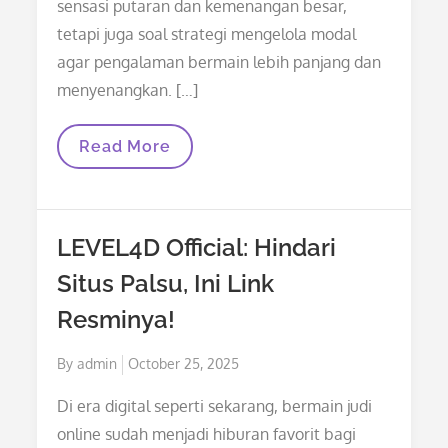
sensasi putaran dan kemenangan besar,
tetapi juga soal strategi mengelola modal
agar pengalaman bermain lebih panjang dan
menyenangkan. […]
Memanfaatkan
Read More
Fitur
Cashback
Di
Slot
Sepak BOLA
LEVEL4D Official: Hindari
Situs Palsu, Ini Link
Resminya!
Posted
By
admin
October 25, 2025
on
Di era digital seperti sekarang, bermain judi
online sudah menjadi hiburan favorit bagi