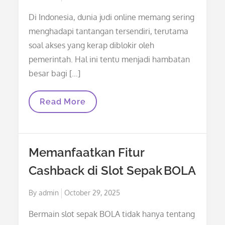
on
Di Indonesia, dunia judi online memang sering
menghadapi tantangan tersendiri, terutama
soal akses yang kerap diblokir oleh
pemerintah. Hal ini tentu menjadi hambatan
besar bagi […]
Link
Read More
Alternatif
BANDIT4D
Terbaru
Yang
Tidak
Memanfaatkan Fitur
Diblokir
Cashback di Slot Sepak BOLA
Posted
By
admin
October 29, 2025
on
Bermain slot sepak BOLA tidak hanya tentang