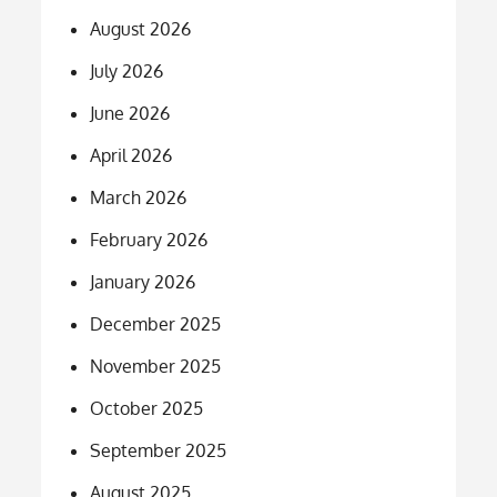
August 2026
July 2026
June 2026
April 2026
March 2026
February 2026
January 2026
December 2025
November 2025
October 2025
September 2025
August 2025