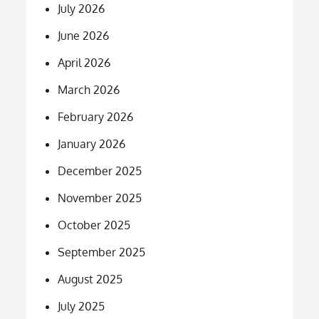
July 2026
June 2026
April 2026
March 2026
February 2026
January 2026
December 2025
November 2025
October 2025
September 2025
August 2025
July 2025