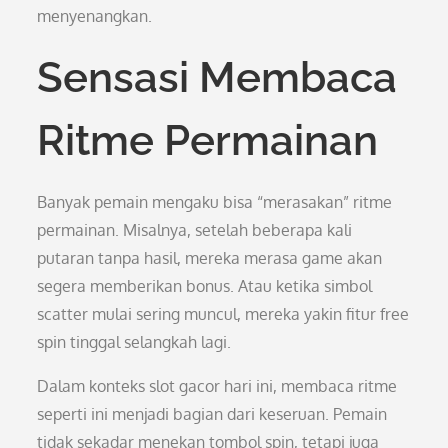
menyenangkan.
Sensasi Membaca
Ritme Permainan
Banyak pemain mengaku bisa “merasakan” ritme
permainan. Misalnya, setelah beberapa kali
putaran tanpa hasil, mereka merasa game akan
segera memberikan bonus. Atau ketika simbol
scatter mulai sering muncul, mereka yakin fitur free
spin tinggal selangkah lagi.
Dalam konteks slot gacor hari ini, membaca ritme
seperti ini menjadi bagian dari keseruan. Pemain
tidak sekadar menekan tombol spin, tetapi juga