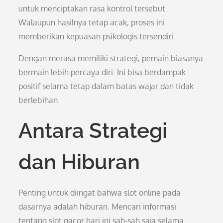
untuk menciptakan rasa kontrol tersebut.
Walaupun hasilnya tetap acak, proses ini
memberikan kepuasan psikologis tersendiri.
Dengan merasa memiliki strategi, pemain biasanya
bermain lebih percaya diri. Ini bisa berdampak
positif selama tetap dalam batas wajar dan tidak
berlebihan.
Antara Strategi
dan Hiburan
Penting untuk diingat bahwa slot online pada
dasarnya adalah hiburan. Mencari informasi
tentang slot gacor hari ini sah-sah saja selama