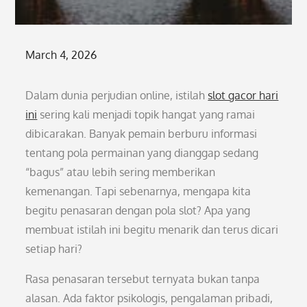
Posted
March 4, 2026
on
Dalam dunia perjudian online, istilah
slot gacor hari
ini
sering kali menjadi topik hangat yang ramai
dibicarakan. Banyak pemain berburu informasi
tentang pola permainan yang dianggap sedang
“bagus” atau lebih sering memberikan
kemenangan. Tapi sebenarnya, mengapa kita
begitu penasaran dengan pola slot? Apa yang
membuat istilah ini begitu menarik dan terus dicari
setiap hari?
Rasa penasaran tersebut ternyata bukan tanpa
alasan. Ada faktor psikologis, pengalaman pribadi,