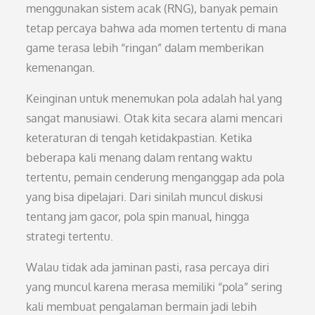
menggunakan sistem acak (RNG), banyak pemain
tetap percaya bahwa ada momen tertentu di mana
game terasa lebih “ringan” dalam memberikan
kemenangan.
Keinginan untuk menemukan pola adalah hal yang
sangat manusiawi. Otak kita secara alami mencari
keteraturan di tengah ketidakpastian. Ketika
beberapa kali menang dalam rentang waktu
tertentu, pemain cenderung menganggap ada pola
yang bisa dipelajari. Dari sinilah muncul diskusi
tentang jam gacor, pola spin manual, hingga
strategi tertentu.
Walau tidak ada jaminan pasti, rasa percaya diri
yang muncul karena merasa memiliki “pola” sering
kali membuat pengalaman bermain jadi lebih