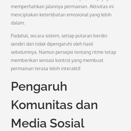
memperhatikan jalannya permainan. Aktivitas ini
menciptakan keterlibatan emosional yang lebih
dalam.
Padahal, secara sistem, setiap putaran berdiri
sendiri dan tidak dipengaruhi oleh hasil
sebelumnya. Namun persepsi tentang ritme tetap
memberikan sensasi kontrol yang membuat
permainan terasa lebih interaktif.
Pengaruh
Komunitas dan
Media Sosial