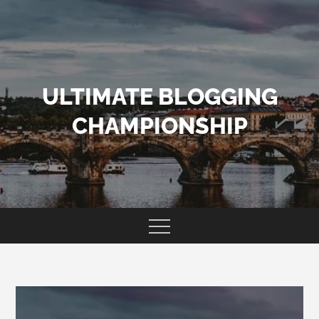
Skip
to
content
ULTIMATE BLOGGING
CHAMPIONSHIP