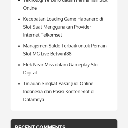
Online
Kecepatan Loading Game Habanero di
Slot Saat Menggunakan Provider
Internet Telkomsel
Manajemen Saldo Terbaik untuk Pemain
Slot MG Live Betwin188
Efek Near Miss dalam Gameplay Slot
Digital
Tinjauan Singkat Pasar Judi Online
Indonesia dan Posisi Konten Slot di
Dalamnya
RECENT COMMENTS