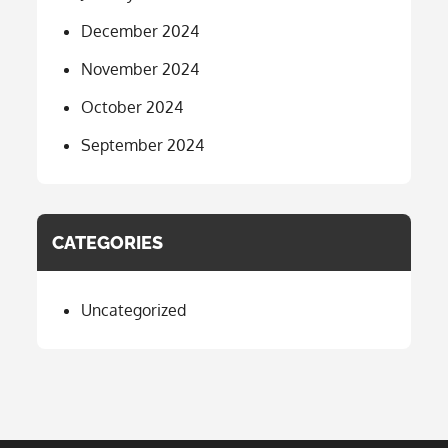
December 2024
November 2024
October 2024
September 2024
CATEGORIES
Uncategorized