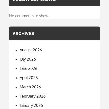
No comments to show.
ARCHIVES
August 2026
July 2026
June 2026
April 2026
March 2026
February 2026
January 2026