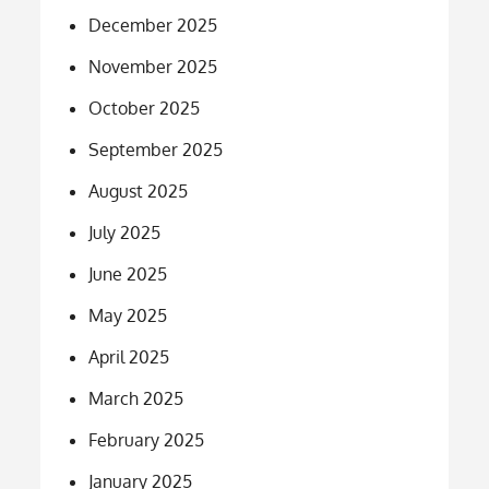
December 2025
November 2025
October 2025
September 2025
August 2025
July 2025
June 2025
May 2025
April 2025
March 2025
February 2025
January 2025