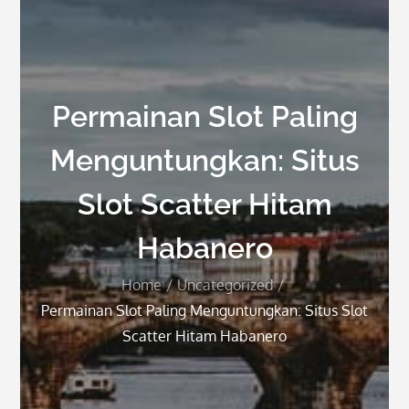
Permainan Slot Paling
Menguntungkan: Situs
Slot Scatter Hitam
Habanero
Home
Uncategorized
Permainan Slot Paling Menguntungkan: Situs Slot
Scatter Hitam Habanero