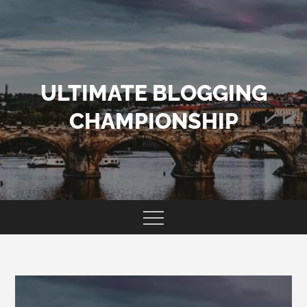
Skip
to
content
ULTIMATE BLOGGING
CHAMPIONSHIP