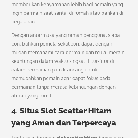
memberikan kenyamanan lebih bagi pemain yang
ingin bermain saat santai di rumah atau bahkan di
perjalanan.
Dengan antarmuka yang ramah pengguna, siapa
pun, bahkan pemula sekalipun, dapat dengan
mudah memahami cara bermain dan mulai meraih
keuntungan dalam waktu singkat. Fitur-fitur di
dalam permainan pun dirancang untuk
memudahkan pemain agar dapat fokus pada
permainan tanpa merasa kebingungan dengan
aturan yang rumit.
4.
Situs Slot Scatter Hitam
yang Aman dan Terpercaya
Tentu saja, bermain
slot scatter hitam
hanya akan