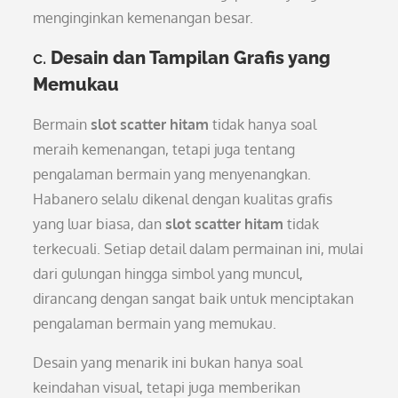
menginginkan kemenangan besar.
c.
Desain dan Tampilan Grafis yang
Memukau
Bermain
slot scatter hitam
tidak hanya soal
meraih kemenangan, tetapi juga tentang
pengalaman bermain yang menyenangkan.
Habanero selalu dikenal dengan kualitas grafis
yang luar biasa, dan
slot scatter hitam
tidak
terkecuali. Setiap detail dalam permainan ini, mulai
dari gulungan hingga simbol yang muncul,
dirancang dengan sangat baik untuk menciptakan
pengalaman bermain yang memukau.
Desain yang menarik ini bukan hanya soal
keindahan visual, tetapi juga memberikan