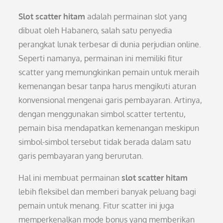
Slot scatter hitam
adalah permainan slot yang
dibuat oleh Habanero, salah satu penyedia
perangkat lunak terbesar di dunia perjudian online.
Seperti namanya, permainan ini memiliki fitur
scatter yang memungkinkan pemain untuk meraih
kemenangan besar tanpa harus mengikuti aturan
konvensional mengenai garis pembayaran. Artinya,
dengan menggunakan simbol scatter tertentu,
pemain bisa mendapatkan kemenangan meskipun
simbol-simbol tersebut tidak berada dalam satu
garis pembayaran yang berurutan.
Hal ini membuat permainan
slot scatter hitam
lebih fleksibel dan memberi banyak peluang bagi
pemain untuk menang. Fitur scatter ini juga
memperkenalkan mode bonus yang memberikan