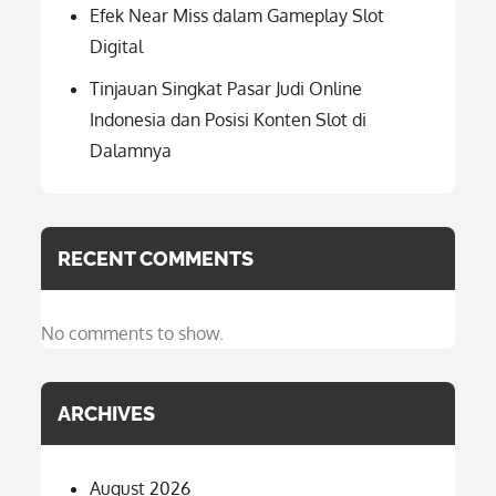
Efek Near Miss dalam Gameplay Slot
Digital
Tinjauan Singkat Pasar Judi Online
Indonesia dan Posisi Konten Slot di
Dalamnya
RECENT COMMENTS
No comments to show.
ARCHIVES
August 2026