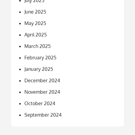
July 2025
June 2025
May 2025
April 2025
March 2025
February 2025
January 2025
December 2024
November 2024
October 2024
September 2024