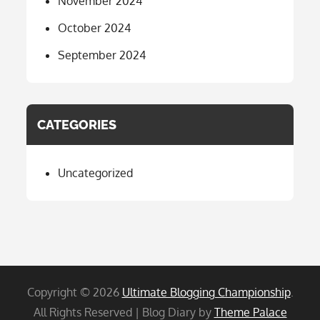
November 2024
October 2024
September 2024
CATEGORIES
Uncategorized
Copyright © 2026
Ultimate Blogging Championship
.
All Rights Reserved | Blog Diary by
Theme Palace