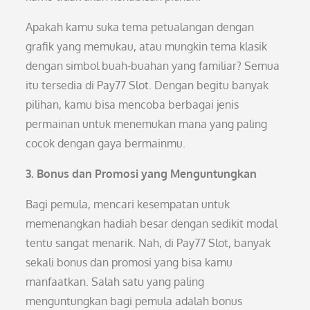
Apakah kamu suka tema petualangan dengan
grafik yang memukau, atau mungkin tema klasik
dengan simbol buah-buahan yang familiar? Semua
itu tersedia di Pay77 Slot. Dengan begitu banyak
pilihan, kamu bisa mencoba berbagai jenis
permainan untuk menemukan mana yang paling
cocok dengan gaya bermainmu.
3. Bonus dan Promosi yang Menguntungkan
Bagi pemula, mencari kesempatan untuk
memenangkan hadiah besar dengan sedikit modal
tentu sangat menarik. Nah, di Pay77 Slot, banyak
sekali bonus dan promosi yang bisa kamu
manfaatkan. Salah satu yang paling
menguntungkan bagi pemula adalah bonus