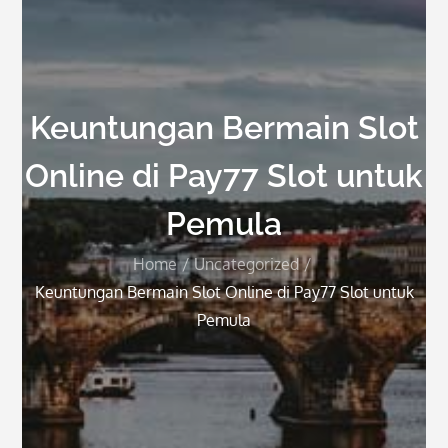
Keuntungan Bermain Slot
Online di Pay77 Slot untuk
Pemula
Home
Uncategorized
Keuntungan Bermain Slot Online di Pay77 Slot untuk
Pemula