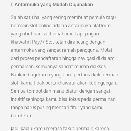
1. Antarmuka yang Mudah Digunakan
Salah satu hal yang sering membuat pemula ragu
bermain slot online adalah antarmuka platform
yang ribet dan sulit dipahami. Tapi jangan
khawatir! Pay77 Slot telah dirancang dengan
antarmuka yang sangat ramah pengguna. Mulai
dari proses pendaftaran hingga navigasi di dalam
permainan, semuanya sangat mudah diakses.
Bahkan bagi kamu yang baru pertama kali bermain
slot, kamu tidak perlu khawatir akan kebingungan.
Semua tombol dan menu diatur dengan sangat
intuitif sehingga kamu bisa fokus pada permainan
tanpa harus pusing mencari fitur yang kamu
butuhkan.
Jadi, kalau kamu merasa takut bermain karena