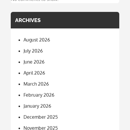
ARCHIVES
August 2026
July 2026
June 2026
April 2026
March 2026
February 2026
January 2026
December 2025
November 2025