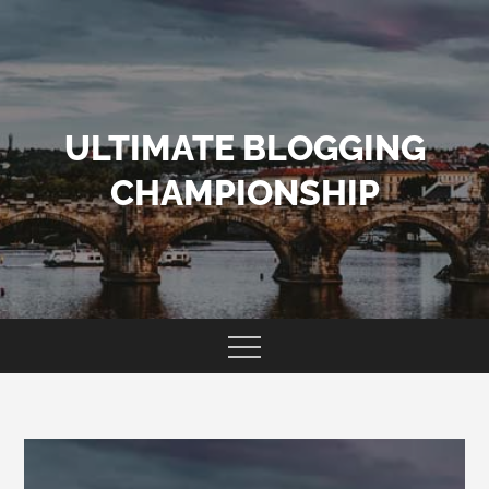
Skip
to
content
ULTIMATE BLOGGING
CHAMPIONSHIP