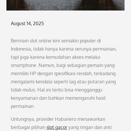
Posted
August 14, 2025
on
Bermain slot online kini semakin populer di
Indonesia, tidak hanya karena serunya permainan,
tapi juga karena kemudahan akses melalui
smartphone. Namun, bagi sebagian pemain yang
memiliki HP dengan spesifikasi rendah, terkadang
mengalami kendala seperti lag atau putaran yang
tidak mulus. Hal ini tentu bisa mengganggu
kenyamanan dan bahkan memengaruhi hasil
permainan.
Untungnya, provider Habanero menawarkan
berbagai pilihan
slot gacor
yang ringan dan anti