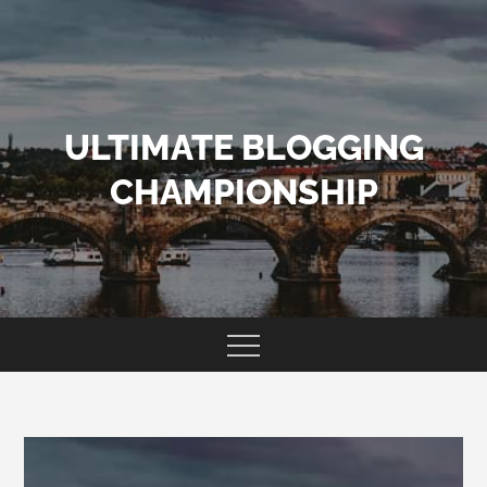
Skip
to
content
ULTIMATE BLOGGING
CHAMPIONSHIP