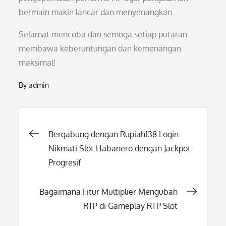
bermain makin lancar dan menyenangkan.
Selamat mencoba dan semoga setiap putaran
membawa keberuntungan dan kemenangan
maksimal!
By
admin
Post
Bergabung dengan Rupiah138 Login:
Nikmati Slot Habanero dengan Jackpot
navigation
Progresif
Bagaimana Fitur Multiplier Mengubah
RTP di Gameplay RTP Slot