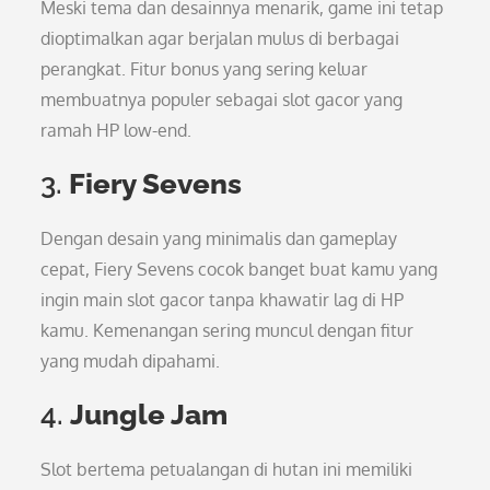
Meski tema dan desainnya menarik, game ini tetap
dioptimalkan agar berjalan mulus di berbagai
perangkat. Fitur bonus yang sering keluar
membuatnya populer sebagai slot gacor yang
ramah HP low-end.
3.
Fiery Sevens
Dengan desain yang minimalis dan gameplay
cepat, Fiery Sevens cocok banget buat kamu yang
ingin main slot gacor tanpa khawatir lag di HP
kamu. Kemenangan sering muncul dengan fitur
yang mudah dipahami.
4.
Jungle Jam
Slot bertema petualangan di hutan ini memiliki