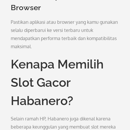
Browser
Pastikan aplikasi atau browser yang kamu gunakan
selalu diperbarui ke versi terbaru untuk
mendapatkan performa terbaik dan kompatibilitas
maksimal.
Kenapa Memilih
Slot Gacor
Habanero?
Selain ramah HP, Habanero juga dikenal karena
beberapa keunggulan yang membuat slot mereka