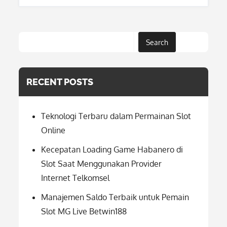
Search
RECENT POSTS
Teknologi Terbaru dalam Permainan Slot
Online
Kecepatan Loading Game Habanero di
Slot Saat Menggunakan Provider
Internet Telkomsel
Manajemen Saldo Terbaik untuk Pemain
Slot MG Live Betwin188