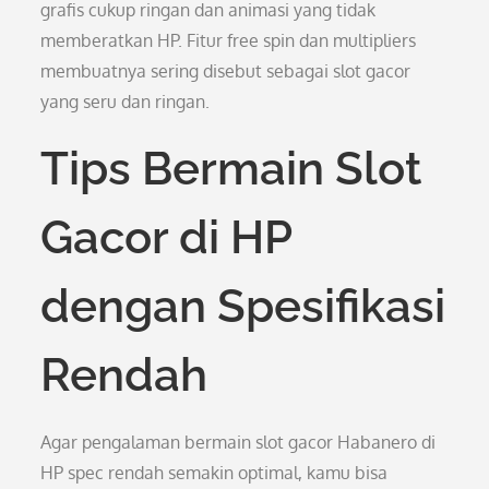
grafis cukup ringan dan animasi yang tidak
memberatkan HP. Fitur free spin dan multipliers
membuatnya sering disebut sebagai slot gacor
yang seru dan ringan.
Tips Bermain Slot
Gacor di HP
dengan Spesifikasi
Rendah
Agar pengalaman bermain slot gacor Habanero di
HP spec rendah semakin optimal, kamu bisa