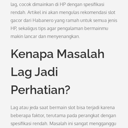
lag, cocok dimainkan di HP dengan spesifikasi
rendah. Artikel ini akan mengulas rekomendasi slot
gacor dari Habanero yang ramah untuk semua jenis
HP, sekaligus tips agar pengalaman bermainmu
makin lancar dan menyenangkan.
Kenapa Masalah
Lag Jadi
Perhatian?
Lag atau jeda saat bermain slot bisa terjadi karena
beberapa faktor, terutama pada perangkat dengan
spesifikasi rendah. Masalah ini sangat mengganggu