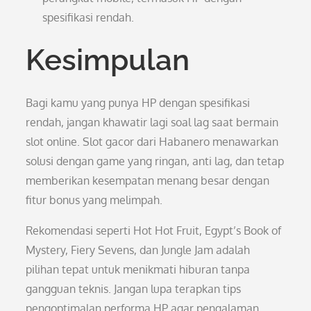
spesifikasi rendah.
Kesimpulan
Bagi kamu yang punya HP dengan spesifikasi
rendah, jangan khawatir lagi soal lag saat bermain
slot online. Slot gacor dari Habanero menawarkan
solusi dengan game yang ringan, anti lag, dan tetap
memberikan kesempatan menang besar dengan
fitur bonus yang melimpah.
Rekomendasi seperti Hot Hot Fruit, Egypt’s Book of
Mystery, Fiery Sevens, dan Jungle Jam adalah
pilihan tepat untuk menikmati hiburan tanpa
gangguan teknis. Jangan lupa terapkan tips
pengoptimalan performa HP agar pengalaman