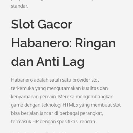
standar.
Slot Gacor
Habanero: Ringan
dan Anti Lag
Habanero adalah salah satu provider slot
terkemuka yang mengutamakan kualitas dan
kenyamanan pemain. Mereka mengembangkan
game dengan teknologi HTML5 yang membuat slot
bisa berjalan lancar di berbagai perangkat,
termasuk HP dengan spesifikasi rendah.