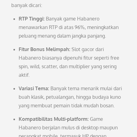
banyak dicari:
RTP Tinggi:
Banyak game Habanero
menawarkan RTP di atas 96%, meningkatkan
peluang menang dalam jangka panjang.
Fitur Bonus Melimpah:
Slot gacor dari
Habanero biasanya dipenuhi fitur seperti free
spin, wild, scatter, dan multiplier yang sering
aktif.
Variasi Tema:
Banyak tema menarik mulai dari
buah klasik, petualangan, hingga budaya kuno
yang membuat pemain tidak mudah bosan.
Kompatibilitas Multi-platform:
Game
Habanero berjalan mulus di desktop maupun
perangkat mobile, termasuk HP dengan