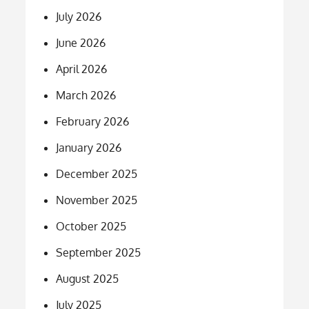
July 2026
June 2026
April 2026
March 2026
February 2026
January 2026
December 2025
November 2025
October 2025
September 2025
August 2025
July 2025