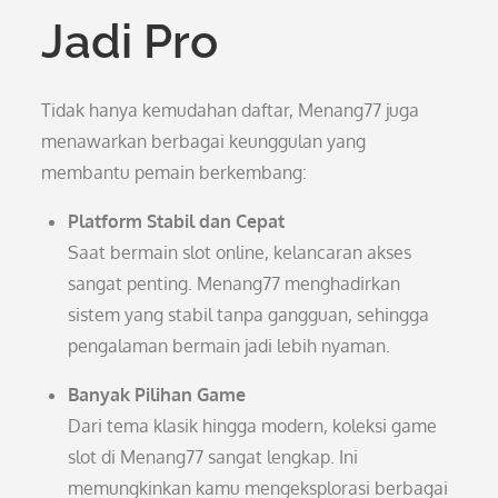
Jadi Pro
Tidak hanya kemudahan daftar, Menang77 juga
menawarkan berbagai keunggulan yang
membantu pemain berkembang:
Platform Stabil dan Cepat
Saat bermain slot online, kelancaran akses
sangat penting. Menang77 menghadirkan
sistem yang stabil tanpa gangguan, sehingga
pengalaman bermain jadi lebih nyaman.
Banyak Pilihan Game
Dari tema klasik hingga modern, koleksi game
slot di Menang77 sangat lengkap. Ini
memungkinkan kamu mengeksplorasi berbagai