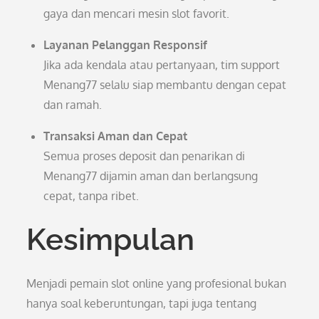
gaya dan mencari mesin slot favorit.
Layanan Pelanggan Responsif
Jika ada kendala atau pertanyaan, tim support
Menang77 selalu siap membantu dengan cepat
dan ramah.
Transaksi Aman dan Cepat
Semua proses deposit dan penarikan di
Menang77 dijamin aman dan berlangsung
cepat, tanpa ribet.
Kesimpulan
Menjadi pemain slot online yang profesional bukan
hanya soal keberuntungan, tapi juga tentang