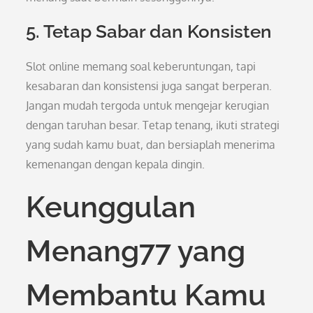
5. Tetap Sabar dan Konsisten
Slot online memang soal keberuntungan, tapi
kesabaran dan konsistensi juga sangat berperan.
Jangan mudah tergoda untuk mengejar kerugian
dengan taruhan besar. Tetap tenang, ikuti strategi
yang sudah kamu buat, dan bersiaplah menerima
kemenangan dengan kepala dingin.
Keunggulan
Menang77 yang
Membantu Kamu