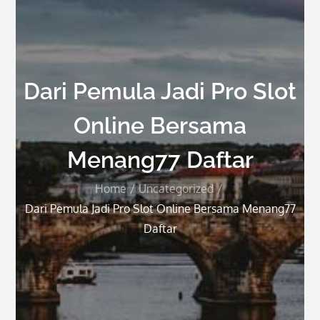
Dari Pemula Jadi Pro Slot
Online Bersama
Menang77 Daftar
Home
Uncategorized
Dari Pemula Jadi Pro Slot Online Bersama Menang77
Daftar