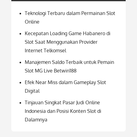
Teknologi Terbaru dalam Permainan Slot
Online
Kecepatan Loading Game Habanero di
Slot Saat Menggunakan Provider
Internet Telkomsel
Manajemen Saldo Terbaik untuk Pemain
Slot MG Live Betwin188
Efek Near Miss dalam Gameplay Slot
Digital
Tinjauan Singkat Pasar Judi Online
Indonesia dan Posisi Konten Slot di
Dalamnya