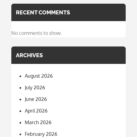
RECENT COMMENTS
No comments to show.
ARCHIVES
August 2026
July 2026
June 2026
April 2026
March 2026
February 2026