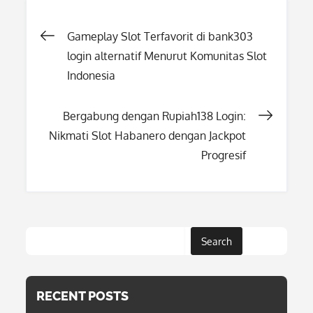
Post
Gameplay Slot Terfavorit di bank303
login alternatif Menurut Komunitas Slot
navigation
Indonesia
Bergabung dengan Rupiah138 Login:
Nikmati Slot Habanero dengan Jackpot
Progresif
Search
RECENT POSTS