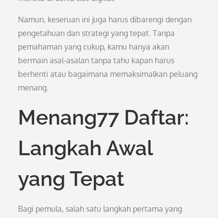
Namun, keseruan ini juga harus dibarengi dengan
pengetahuan dan strategi yang tepat. Tanpa
pemahaman yang cukup, kamu hanya akan
bermain asal-asalan tanpa tahu kapan harus
berhenti atau bagaimana memaksimalkan peluang
menang.
Menang77 Daftar:
Langkah Awal
yang Tepat
Bagi pemula, salah satu langkah pertama yang