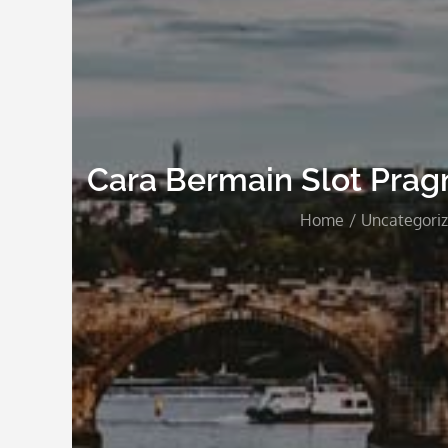
Cara Bermain Slot Prag
Home
Uncategori