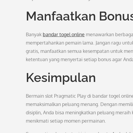
Manfaatkan Bonus
Banyak
bandar togel online
menawarkan berbagai 
mempertahankan pemain lama. Jangan ragu untuk
gratis, manfaatkan semua kesempatan untuk men
ketentuan yang menyertai setiap bonus agar An
Kesimpulan
Bermain slot Pragmatic Play di bandar togel onli
memaksimalkan peluang menang. Dengan memilih 
disiplin, Anda bisa meningkatkan peluang meraih
menikmati setiap momen permainan.