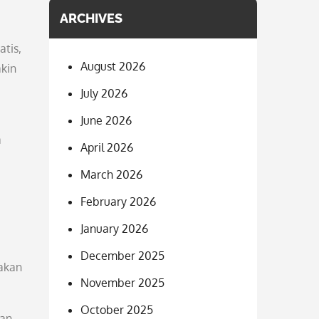
ARCHIVES
atis,
August 2026
akin
July 2026
June 2026
a
April 2026
March 2026
February 2026
January 2026
December 2025
 akan
November 2025
October 2025
an.