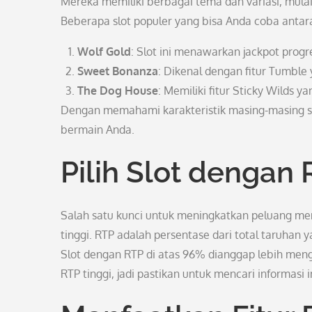
Mereka memiliki berbagai tema dan variasi, mulai d
Beberapa slot populer yang bisa Anda coba antara
Wolf Gold
: Slot ini menawarkan jackpot progre
Sweet Bonanza
: Dikenal dengan fitur Tumb
The Dog House
: Memiliki fitur Sticky Wilds y
Dengan memahami karakteristik masing-masing sl
bermain Anda.
Pilih Slot dengan 
Salah satu kunci untuk meningkatkan peluang men
tinggi. RTP adalah persentase dari total taruhan
Slot dengan RTP di atas 96% dianggap lebih me
RTP tinggi, jadi pastikan untuk mencari informasi