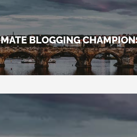
IMATE BLOGGING CHAMPION