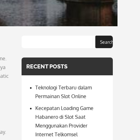
Search
ne.
RECENT POSTS
nya
atic
Teknologi Terbaru dalam
Permainan Slot Online
Kecepatan Loading Game
Habanero di Slot Saat
Menggunakan Provider
ay.
Internet Telkomsel